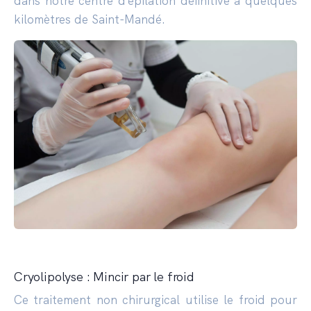
dans notre centre d’épilation définitive à quelques
kilomètres de Saint-Mandé.
Cryolipolyse : Mincir par le froid
Ce traitement non chirurgical utilise le froid pour