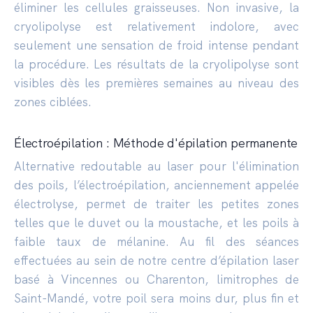
éliminer les cellules graisseuses. Non invasive, la
cryolipolyse est relativement indolore, avec
seulement une sensation de froid intense pendant
la procédure. Les résultats de la cryolipolyse sont
visibles dès les premières semaines au niveau des
zones ciblées.
Électroépilation : Méthode d'épilation permanente
Alternative redoutable au laser pour l'élimination
des poils, l’électroépilation, anciennement appelée
électrolyse, permet de traiter les petites zones
telles que le duvet ou la moustache, et les poils à
faible taux de mélanine. Au fil des séances
effectuées au sein de notre centre d’épilation laser
basé à Vincennes ou Charenton, limitrophes de
Saint-Mandé, votre poil sera moins dur, plus fin et