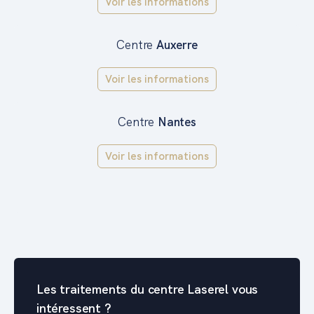
Voir les informations
Centre
Auxerre
Voir les informations
Centre
Nantes
Voir les informations
Les traitements du centre Laserel vous
intéressent ?