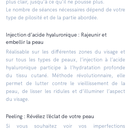
plus clair, jusqu’à ce qu’il ne pousse plus.
Le nombre de séances nécessaires dépend de votre
type de pilosité et de la partie abordée.
Injection d’acide hyaluronique : Rajeunir et
embellir la peau
Réalisable sur les différentes zones du visage et
sur tous les types de peaux, l’injection à l’acide
hyaluronique participe à l’hydratation profonde
du tissu cutané. Méthode révolutionnaire, elle
permet de lutter contre le vieillissement de la
peau, de lisser les ridules et d’illuminer l’aspect
du visage.
Peeling : Révélez l’éclat de votre peau
Si vous souhaitez voir vos imperfections