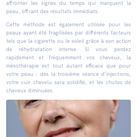
affronter les signes du temps qui marquent la
peau, offrant des résultats immédiats.
Cette méthode est également utilisée pour les
peaux ayant été fragilisées par différents facteurs
tels que la cigarette ou le soleil grâce à son action
de réhydratation intense. Si vous perdez
rapidement et fréquemment vos cheveux, la
mésothérapie est tout autant efficace que pour
votre peau : dès la troisième séance d’injections,
votre cuir chevelu sera solidifié, et les chutes de
cheveux diminuées.