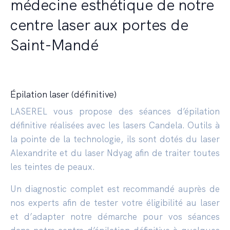
médecine esthétique de notre
centre laser aux portes de
Saint-Mandé
Épilation laser (définitive)
LASEREL vous propose des séances d’épilation
définitive réalisées avec les lasers Candela. Outils à
la pointe de la technologie, ils sont dotés du laser
Alexandrite et du laser Ndyag afin de traiter toutes
les teintes de peaux.
Un diagnostic complet est recommandé auprès de
nos experts afin de tester votre éligibilité au laser
et d’adapter notre démarche pour vos séances