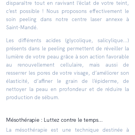
disparaître tout en ravivant l’éclat de votre teint,
c’est possible ! Nous proposons effectivement le
soin peeling dans notre centre laser annexe à
Saint-Mandé.
Les différents acides (glycolique, salicylique...)
présents dans le peeling permettent de réveiller la
lumière de votre peau grâce à son action favorable
au renouvellement cellulaire, mais aussi de
resserrer les pores de votre visage, d’améliorer son
élasticité, d’affiner le grain de l’épiderme, de
nettoyer la peau en profondeur et de réduire la
production de sébum.
Mésothérapie : Luttez contre le temps...
La mésothérapie est une technique destinée à