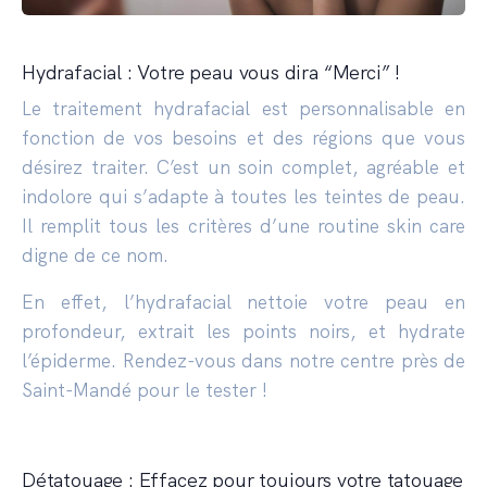
Hydrafacial : Votre peau vous dira “Merci” !
Le traitement hydrafacial est personnalisable en
fonction de vos besoins et des régions que vous
désirez traiter. C’est un soin complet, agréable et
indolore qui s’adapte à toutes les teintes de peau.
Il remplit tous les critères d’une routine skin care
digne de ce nom.
En effet, l’hydrafacial nettoie votre peau en
profondeur, extrait les points noirs, et hydrate
l’épiderme. Rendez-vous dans notre centre près de
Saint-Mandé pour le tester !
Détatouage : Effacez pour toujours votre tatouage