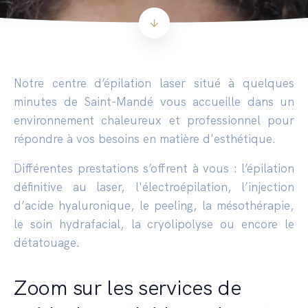
Notre centre d’épilation laser situé à quelques
minutes de Saint-Mandé vous accueille dans un
environnement chaleureux et professionnel pour
répondre à vos besoins en matière d'esthétique.
Différentes prestations s’offrent à vous : l’épilation
définitive au laser, l'électroépilation, l’injection
d’acide hyaluronique, le peeling, la mésothérapie,
le soin hydrafacial, la cryolipolyse ou encore le
détatouage.
Zoom sur les services de