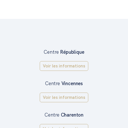
Centre
République
Voir les informations
Centre
Vincennes
Voir les informations
Centre
Charenton