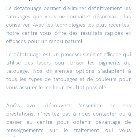
Le détatouage permet d’éliminer définitivement les
tatouages que vous ne souhaitez désormais plus
conserver. Avec les technologies les plus récentes,
notre centre vous offre des résultats rapides et
efficaces pour un rendu naturel.
Le détatouage est un processus sûr et efficace qui
utilise des lasers pour briser les pigments du
tatouage. Nos différentes options s’adaptent à
tous les types de tatouages et de couleurs pour
vous assurer le meilleur résultat possible.
Après avoir découvert l’ensemble de nos
prestations, n’hésitez pas à nous contacter ou à
passer au centre pour obtenir davantage de
renseignements sur le traitement qui vous