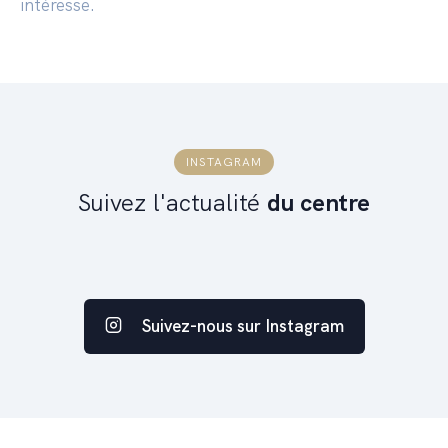
intéresse.
INSTAGRAM
Suivez l'actualité
du centre
Suivez-nous sur Instagram