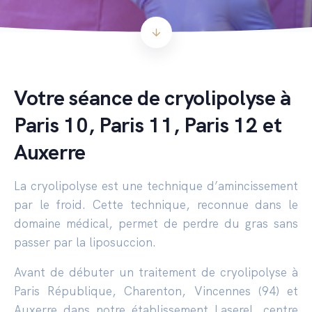
Votre séance de cryolipolyse à
Paris 10, Paris 11, Paris 12 et
Auxerre
La cryolipolyse est une technique d’amincissement
par le froid. Cette technique, reconnue dans le
domaine médical, permet de perdre du gras sans
passer par la liposuccion.
Avant de débuter un traitement de cryolipolyse à
Paris République, Charenton, Vincennes (94) et
Auxerre dans notre établissement Laserel, centre