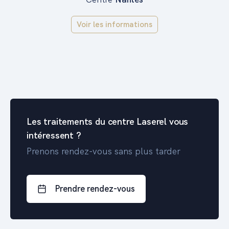
Voir les informations
Les traitements du centre Laserel vous
intéressent ?
Prenons rendez-vous sans plus tarder
Prendre rendez-vous