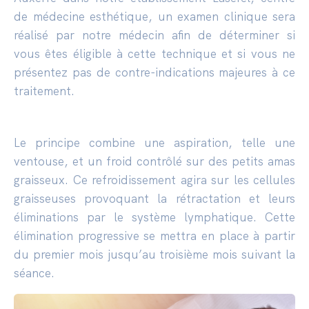
de médecine esthétique, un examen clinique sera
réalisé par notre médecin afin de déterminer si
vous êtes éligible à cette technique et si vous ne
présentez pas de contre-indications majeures à ce
traitement.
Le principe combine une aspiration, telle une
ventouse, et un froid contrôlé sur des petits amas
graisseux. Ce refroidissement agira sur les cellules
graisseuses provoquant la rétractation et leurs
éliminations par le système lymphatique. Cette
élimination progressive se mettra en place à partir
du premier mois jusqu’au troisième mois suivant la
séance.