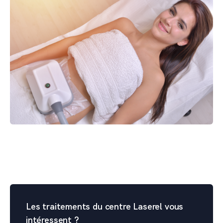
Les traitements du centre Laserel vous
intéressent ?