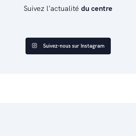
Suivez l'actualité
du centre
Suivez-nous sur Instagram