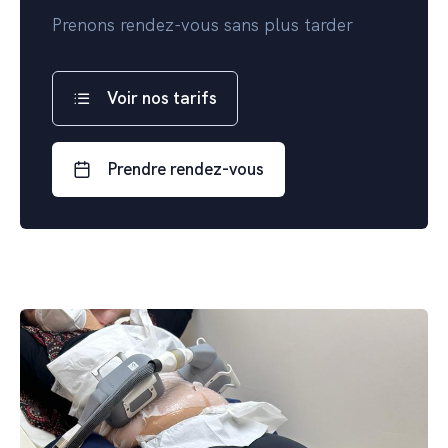
Prenons rendez-vous sans plus tarder
Voir nos tarifs
Prendre rendez-vous