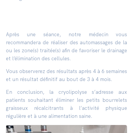
Après une séance, notre médecin vous
recommandera de réaliser des automassages de la
ou les zone(s) traitée(s) afin de favoriser le drainage
et l’élimination des cellules.
Vous observerez des résultats après 4 à 6 semaines
et un résultat définitif au bout de 3 à 4 mois.
En conclusion, la cryolipolyse s’adresse aux
patients souhaitant éliminer les petits bourrelets
graisseux récalcitrants à l’activité physique
régulière et à une alimentation saine.