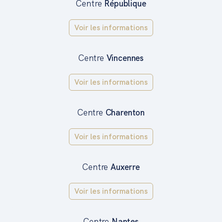
Centre
République
Voir les informations
Centre
Vincennes
Voir les informations
Centre
Charenton
Voir les informations
Centre
Auxerre
Voir les informations
Centre
Nantes