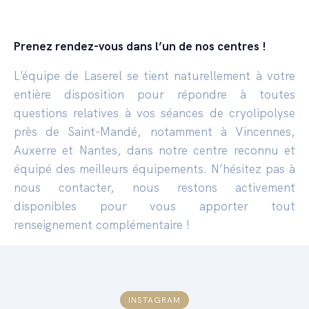
Prenez rendez-vous dans l’un de nos centres !
L’équipe de Laserel se tient naturellement à votre
entière disposition pour répondre à toutes
questions relatives à vos séances de cryolipolyse
près de Saint-Mandé, notamment à Vincennes,
Auxerre et Nantes, dans notre centre reconnu et
équipé des meilleurs équipements. N’hésitez pas à
nous contacter, nous restons activement
disponibles pour vous apporter tout
renseignement complémentaire !
INSTAGRAM